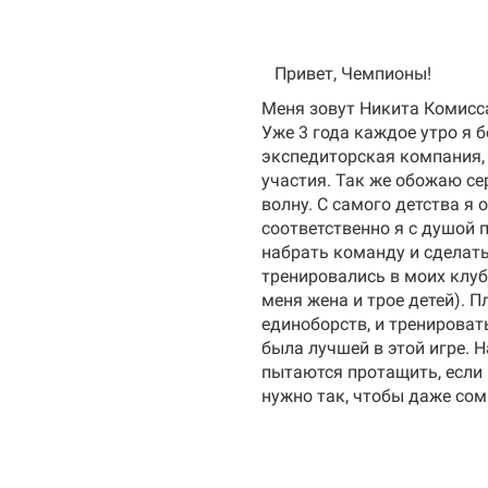
Привет, Чемпионы!
Меня зовут Никита Комисса
Уже 3 года каждое утро я б
экспедиторская компания, 
участия. Так же обожаю се
волну. С самого детства я
соответственно я с душой п
набрать команду и сделать
тренировались в моих клуба
меня жена и трое детей). 
единоборств, и тренироват
была лучшей в этой игре. 
пытаются протащить, если 
нужно так, чтобы даже сомн