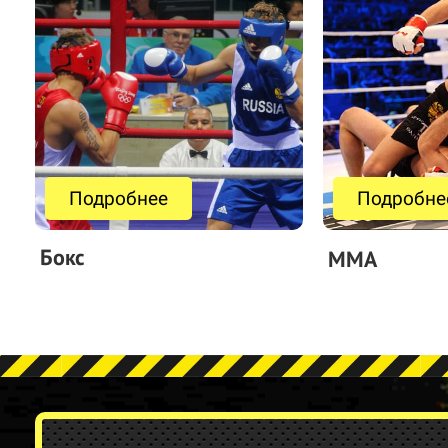
Подробнее
Подробне
Бокс
MMA