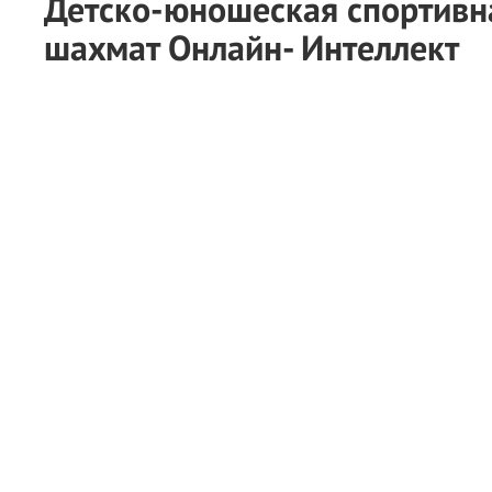
Детско-юношеская спортивн
шахмат Онлайн- Интеллект