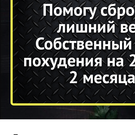
Помогу сбро
лишний ве
Собственный
похудения на 2
2 месяца