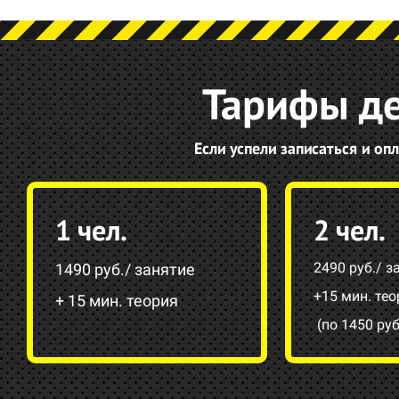
Тарифы де
Если успели записаться и оп
1 чел.
2 чел.
2490 руб./ з
1490 руб./ занятие
+15 мин. тео
+ 15 мин. теория
(по 1450 руб