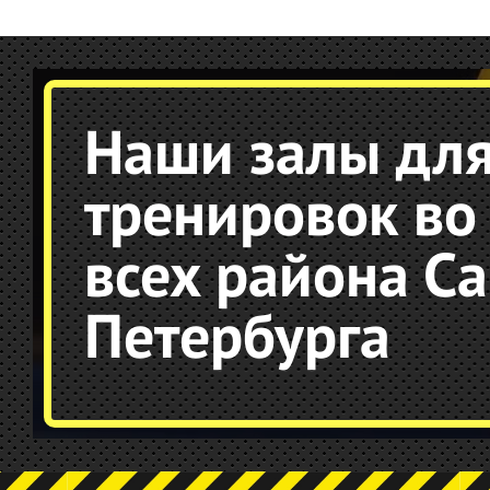
Наши залы дл
тренировок во
всех района Са
Петербурга