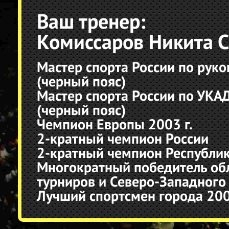
Ваш тренер:
Комиссаров Никита С
Мастер спорта России по рук
(черный пояс)
Мастер спорта России по УКА
(черный пояс)
Чемпион Европы 2003 г.
2-кратный чемпион России
2-кратный чемпион Республик
Многократный победитель об
турниров и Северо-Западного 
Лучший спортсмен города 200