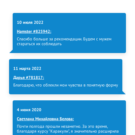
10 июля 2022
Hamster #825942:
Спасибо больше за рекомендации. Будем с мужем
стараться их соблюдать
11 марта 2022
Дарья #781817:
Благодарю, что облекли мои чувства в понятную форму
4 июня 2020
Светлана Михайловна Белова:
Почти полгода прошли незаметно. За это время,
благодаря курсу "Каракули", я значительно расширила