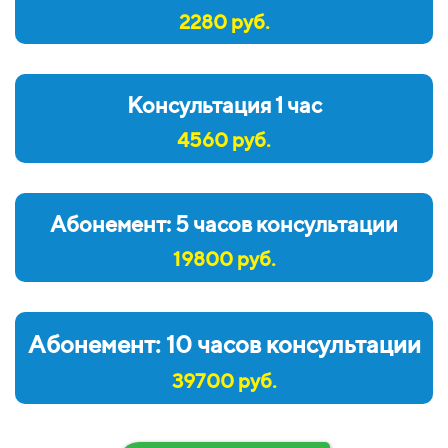
2280 руб.
Консультация 1 час
4560 руб.
Абонемент: 5 часов консультации
19800 руб.
Абонемент: 10 часов консультации
39700 руб.