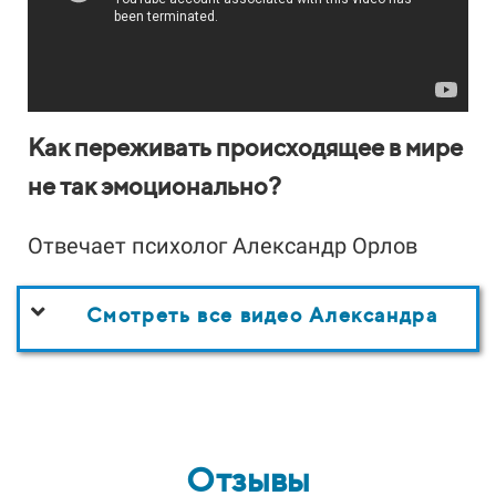
Как переживать происходящее в мире
не так эмоционально?
Отвечает психолог Александр Орлов
Смотреть все видео Александра
Отзывы