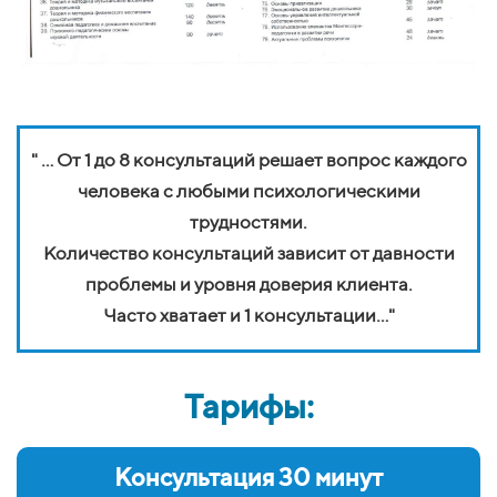
" ... От 1 до 8 консультаций решает вопрос каждого
человека с любыми психологическими
трудностями.
Количество консультаций зависит от давности
проблемы и уровня доверия клиента.
Часто хватает и 1 консультации..."
Тарифы:
Консультация 30 минут