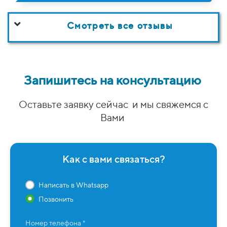
Смотреть все отзывы
Запишитесь на консультацию
Оставьте заявку сейчас и мы свяжемся с
Вами
Как с вами связаться?
Написать в Whatsapp
Позвонить
Номер телефона *