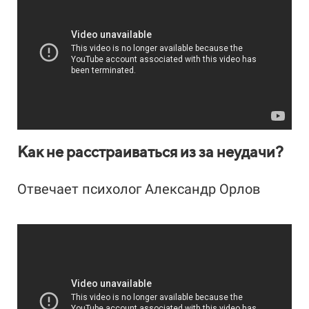
Как не расстраиваться из за неудачи?
Отвечает психолог Александр Орлов