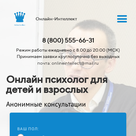
Онлайн-Интеллект
8 (800) 555-66-31
Режим работы ежедневно с 8.00 до 20.00 (МСК)
Принимаем заявки круглосуточно без выходных
почта: onlineintellect@mail.ru
Онлайн психолог для
детей и взрослых
Анонимные консультации
ВАШ ПОЛ:
Тем