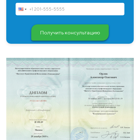
Получить консультацию